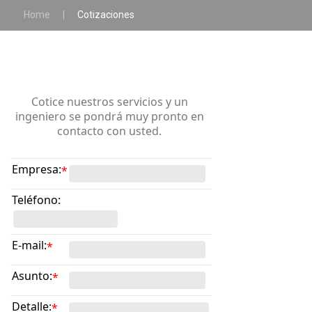
Home
|
Cotizaciones
Cotice nuestros servicios y un
ingeniero se pondrá muy pronto en
contacto con usted.
Empresa:
*
Teléfono:
E-mail:
*
Asunto:
*
Detalle:
*