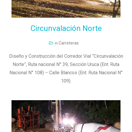
Circunvalación
Norte
Carreteras
in
Diseño y Construcción del Corredor Vial “Circunvalación
Norte”, Ruta nacional N° 39, Sección Uruca (Ent. Ruta
Nacional N° 108) – Calle Blancos (Ent. Ruta Nacional N°
109).