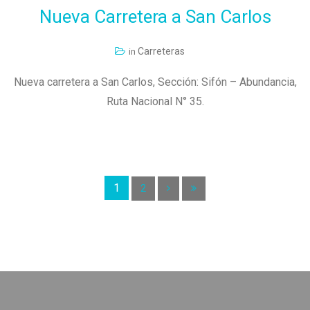
Nueva
Carretera
a
San
Carlos
Carreteras
in
Nueva carretera a San Carlos, Sección: Sifón – Abundancia,
Ruta Nacional N° 35.
1
2