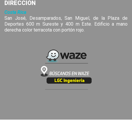
DIRECCIÓN
Costa Rica
San José, Desamparados, San Miguel, de la Plaza de
Deportes 600 m Sureste y 400 m Este. Edificio a mano
derecha color terracota con portón rojo.