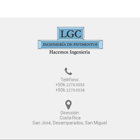
Teléfono:
+506
2270-5555
+506
2270-0538
Dirección:
Costa Rica
San José, Desamparados, San Miguel.