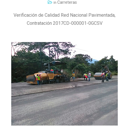
Carreteras
in
Verificación de Calidad Red Nacional Pavimentada,
Contratación 2017CD-000001-0GCSV
LEER MÁS