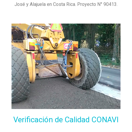
José y Alajuela en Costa Rica. Proyecto N° 90413.
LEER MÁS
Verificación
de
Calidad
CONAVI